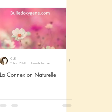
CLE
11 févr. 2020
1 min de lecture
La Connexion Naturelle