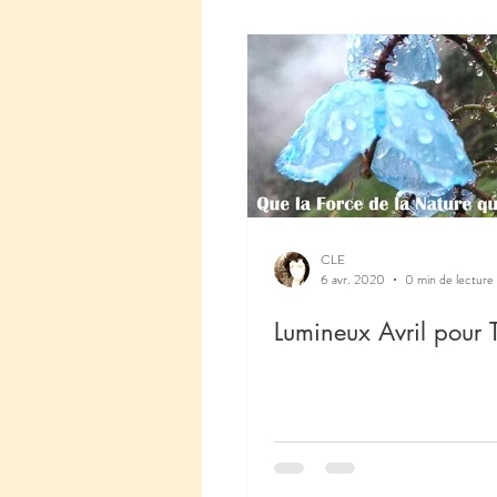
CLE
6 avr. 2020
0 min de lecture
Lumineux Avril pour T