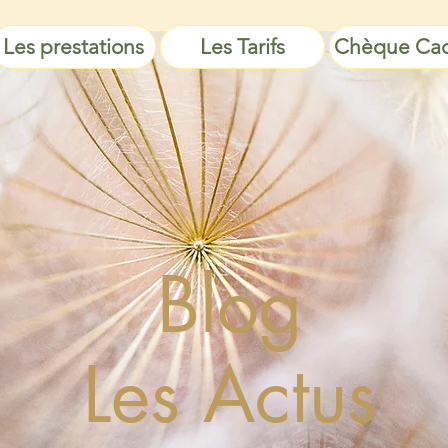
Les prestations
Les Tarifs
Chèque Ca
Blog
Les Actus