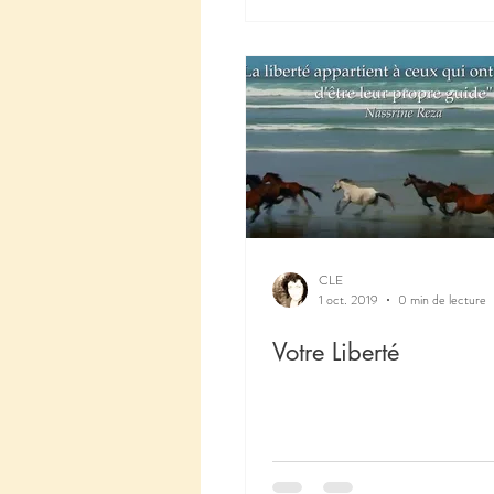
CLE
1 oct. 2019
0 min de lecture
Votre Liberté