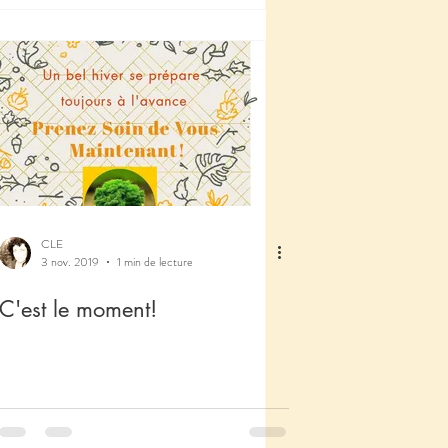
CLE
3 nov. 2019
1 min de lecture
C'est le moment!