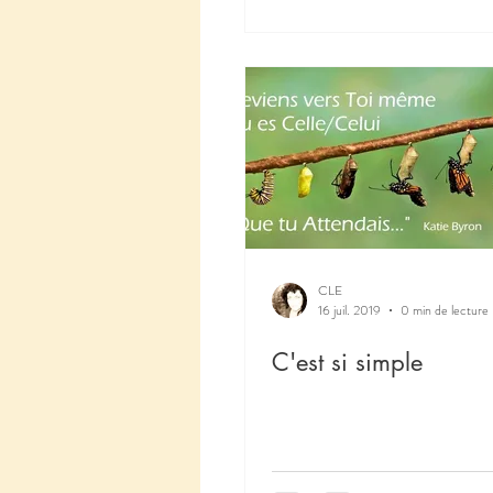
CLE
16 juil. 2019
0 min de lecture
C'est si simple