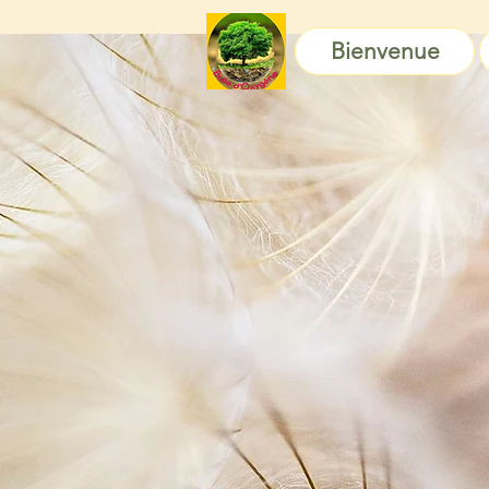
Bienvenue