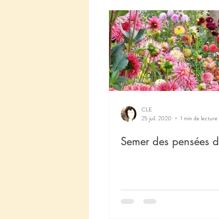
CLE
25 juil. 2020
1 min de lecture
Semer des pensées d