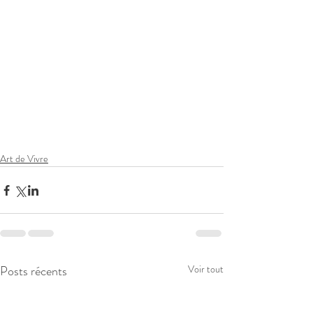
Art de Vivre
Posts récents
Voir tout